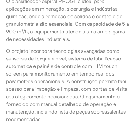
O classificador espiral PROGT é ideal para
aplicações em mineração, siderurgia e indústrias
químicas, onde a remoção de sólidos e controle de
granulometria são essenciais. Com capacidade de 5 a
200 m³/h, o equipamento atende a uma ampla gama
de necessidades industriais.
O projeto incorpora tecnologias avançadas como
sensores de torque e nível, sistema de lubrificação
automática e painéis de controle com IHM touch
screen para monitoramento em tempo real dos
parâmetros operacionais. A construção permite fácil
acesso para inspeção e limpeza, com portas de visita
estrategicamente posicionadas. O equipamento é
fornecido com manual detalhado de operação e
manutenção, incluindo lista de peças sobressalentes
recomendadas.