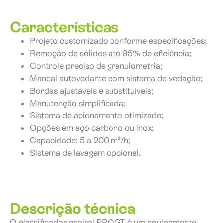
Características
Projeto customizado conforme especificações;
Remoção de sólidos até 95% de eficiência;
Controle preciso de granulometria;
Mancal autovedante com sistema de vedação;
Bordas ajustáveis e substituíveis;
Manutenção simplificada;
Sistema de acionamento otimizado;
Opções em aço carbono ou inox;
Capacidade: 5 a 200 m³/h;
Sistema de lavagem opcional.
Descrição técnica
O classificador espiral PROGT é um equipamento