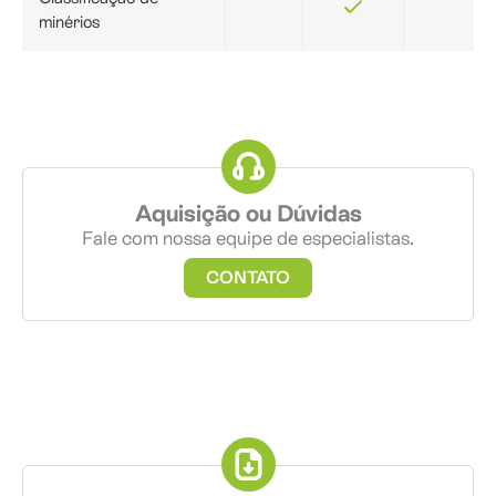
minérios
Aquisição ou Dúvidas
Fale com nossa equipe de especialistas.
CONTATO