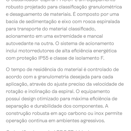
robusto projetado para classificação granulométrica
e desaguamento de materiais. É composto por uma
bacia de sedimentação e eixo com rosca espiralada
para transporte do material classificado,
acionamento em uma extremidade e mancal
autovedante na outra. O sistema de acionamento
inclui motorredutores de alta eficiência energética
com proteção IP55 e classe de isolamento F.
O tempo de residência do material é controlado de
acordo com a granulometria desejada para cada
aplicação, através do ajuste preciso da velocidade de
rotação e inclinação da espiral. O equipamento
possui design otimizado para máxima eficiência de
separação e durabilidade dos componentes. A
construção robusta em aço carbono ou inox permite
operação contínua em ambientes agressivos.