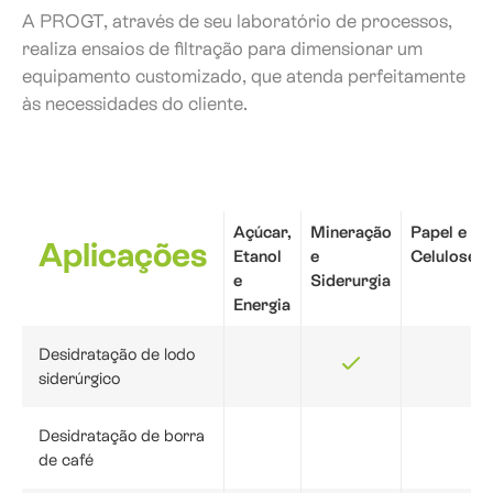
A PROGT, através de seu laboratório de processos,
realiza ensaios de filtração para dimensionar um
equipamento customizado, que atenda perfeitamente
às necessidades do cliente.
Açúcar,
Mineração
Papel e
Aplicações
Etanol
e
Celulose
e
Siderurgia
Energia
Desidratação de lodo
siderúrgico
Desidratação de borra
de café