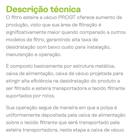
Descrição técnica
O filtro esteira a vácuo PROGT oferece aumento de
produção, visto que sua área de filtração é
significativamente maior quando comparado a outros
modelos de filtro, garantindo alta taxa de
desidratação com baixo custo para instalação,
manutenção e operação.
É composto basicamente por estrutura metálica,
caixa de alimentação, caixa de vácuo projetada para
atingir alta eficiência na desidratação do produto a
ser filtrado e esteira transportadora e tecido filtrante
suportados por rolos.
Sua operação segue de maneira em que a polpa é
uniformemente depositada pela caixa de alimentação
sobre o tecido filtrante que será transportado pela
esteira transportadora, nesta etapa a caixa de vácuo