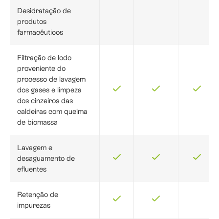
Desidratação de
produtos
farmacêuticos
Filtração de lodo
proveniente do
processo de lavagem
dos gases e limpeza
dos cinzeiros das
caldeiras com queima
de biomassa
Lavagem e
desaguamento de
efluentes
Retenção de
impurezas