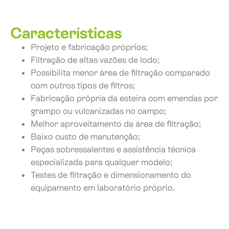
Características
Projeto e fabricação próprios;
Filtração de altas vazões de lodo;
Possibilita menor área de filtração comparado
com outros tipos de filtros;
Fabricação própria da esteira com emendas por
grampo ou vulcanizadas no campo;
Melhor aproveitamento da área de filtração;
Baixo custo de manutenção;
Peças sobressalentes e assistência técnica
especializada para qualquer modelo;
Testes de filtração e dimensionamento do
equipamento em laboratório próprio.