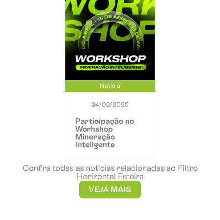
Notícia
24/02/2025
Participação no
Workshop
Mineração
Inteligente
Confira todas as notícias relacionadas ao Filtro
Horizontal Esteira
VEJA MAIS