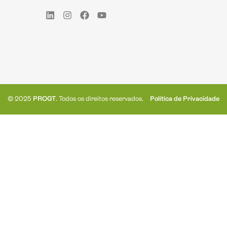
© 2025
PROGT
. Todos os direitos reservados.
Política de Privacidade