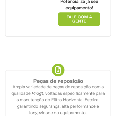
Potencialize já seu
equipamento!
FALE COM A
GENTE
Peças de reposição
Ampla variedade de peças de reposição com a
qualidade
Progt
, voltadas especificamente para
a manutenção do Filtro Horizontal Esteira,
garantindo segurança, alta performance e
longevidade do equipamento.