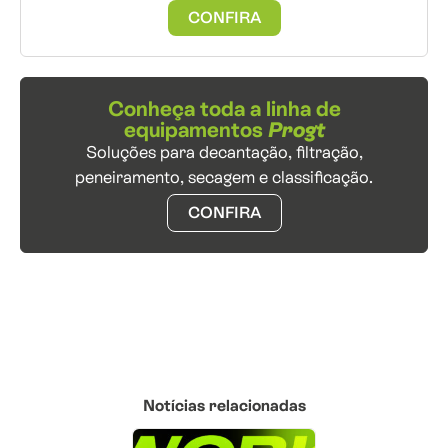
CONFIRA
Conheça toda a linha de
equipamentos
Progt
Soluções para decantação, filtração,
peneiramento, secagem e classificação.
CONFIRA
Notícias relacionadas