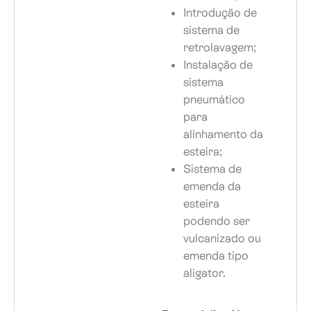
Introdução de
sistema de
retrolavagem;
Instalação de
sistema
pneumático
para
alinhamento da
esteira;
Sistema de
emenda da
esteira
podendo ser
vulcanizado ou
emenda tipo
aligator.