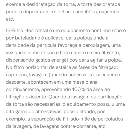
exerce a desidratação da torta, a torta desidratada
poderá depositada em pilhas, caminhões, caçamba,
etc.
O Filtro Horizontal é um equipamento contínuo (não é
por batelada) e é aplicável para polpas onde a
densidade da partícula favoreça a percolagem, uma
vez que a alimentação é feita sobre o meio filtrante,
dispensando gastos energéticos para agitar a polpa.
No filtro horizontal de esteira as fases de filtração:
captação, lavagem (quando necessária), secagem e
descarte, acontecem em uma mesa plana
continuamente, aproveitando 100% da área de
filtração existente. Quando a lavagem ou purificação
da torta são necessárias, o equipamento possuiu uma
alta gama de alternativas, possibilitando, por
exemplo, a separação de filtrado-mãe de percolados
da lavagem, de lavagens contra-corrente, etc.