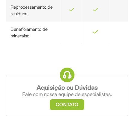
Reprocessamento de
resíduos
Beneficiamento de
mineraiso
Aquisição ou Dúvidas
Fale com nossa equipe de especialistas.
CONTATO