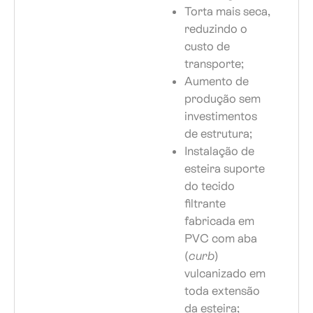
Torta mais seca,
reduzindo o
custo de
transporte;
Aumento de
produção sem
investimentos
de estrutura;
Instalação de
esteira suporte
do tecido
filtrante
fabricada em
PVC com aba
(
curb
)
vulcanizado em
toda extensão
da esteira;