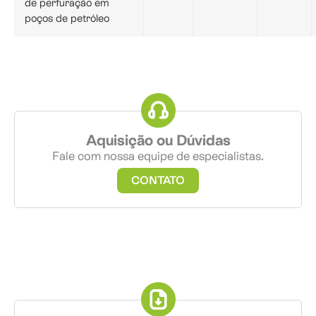
de perfuração em
poços de petróleo
Aquisição ou Dúvidas
Fale com nossa equipe de especialistas.
CONTATO