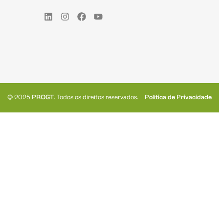
© 2025
PROGT
. Todos os direitos reservados.
Política de Privacidade