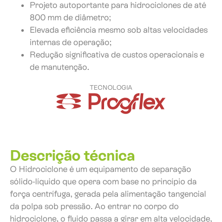
Projeto autoportante para hidrociclones de até
800 mm de diâmetro;
Elevada eficiência mesmo sob altas velocidades
internas de operação;
Redução significativa de custos operacionais e
de manutenção.
TECNOLOGIA
Descrição técnica
O Hidrociclone é um equipamento de separação
sólido-líquido que opera com base no princípio da
força centrífuga, gerada pela alimentação tangencial
da polpa sob pressão. Ao entrar no corpo do
hidrociclone, o fluido passa a girar em alta velocidade,