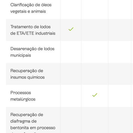
Clarificação de óleos
vegetais e animais
Tratamento de lodos
de ETA/ETE industriais
Desarenação de lodos
municipais
Recuperação de
insumos químicos
Processos
metalúrgicos
Recuperação de
diafragma de
bentonita em processo