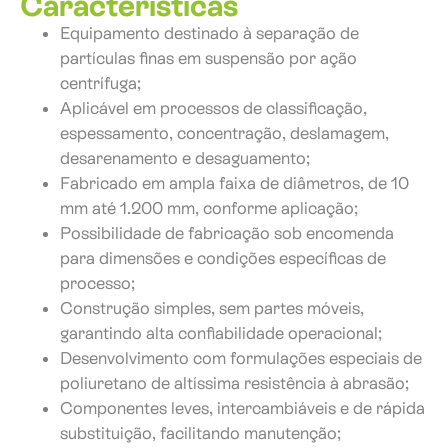
Características
Equipamento destinado à separação de
partículas finas em suspensão por ação
centrífuga;
Aplicável em processos de classificação,
espessamento, concentração, deslamagem,
desarenamento e desaguamento;
Fabricado em ampla faixa de diâmetros, de 10
mm até 1.200 mm, conforme aplicação;
Possibilidade de fabricação sob encomenda
para dimensões e condições específicas de
processo;
Construção simples, sem partes móveis,
garantindo alta confiabilidade operacional;
Desenvolvimento com formulações especiais de
poliuretano de altíssima resistência à abrasão;
Componentes leves, intercambiáveis e de rápida
substituição, facilitando manutenção;