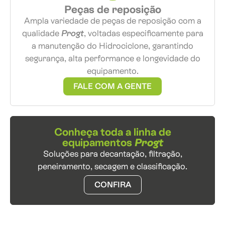
Peças de reposição
Ampla variedade de peças de reposição com a
qualidade
Progt
, voltadas especificamente para
a manutenção do Hidrociclone, garantindo
segurança, alta performance e longevidade do
equipamento.
FALE COM A GENTE
Conheça toda a linha de
equipamentos
Progt
Soluções para decantação, filtração,
peneiramento, secagem e classificação.
CONFIRA