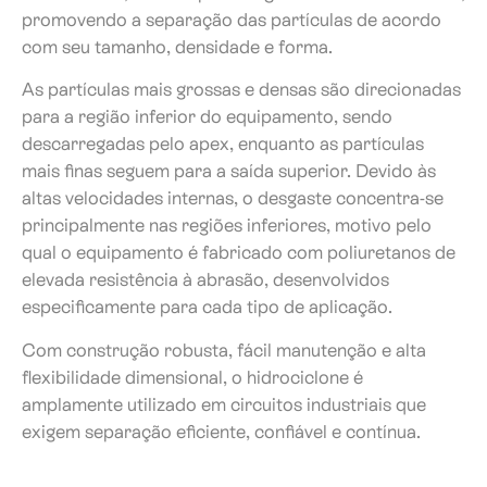
promovendo a separação das partículas de acordo
com seu tamanho, densidade e forma.
As partículas mais grossas e densas são direcionadas
para a região inferior do equipamento, sendo
descarregadas pelo apex, enquanto as partículas
mais finas seguem para a saída superior. Devido às
altas velocidades internas, o desgaste concentra-se
principalmente nas regiões inferiores, motivo pelo
qual o equipamento é fabricado com poliuretanos de
elevada resistência à abrasão, desenvolvidos
especificamente para cada tipo de aplicação.
Com construção robusta, fácil manutenção e alta
flexibilidade dimensional, o hidrociclone é
amplamente utilizado em circuitos industriais que
exigem separação eficiente, confiável e contínua.